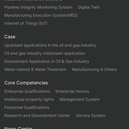
Pipeline Integrity Monitoring System
Digital Twin
Manufacturing Execution System(MES)
Internet of Things (IoT)
Case
Upstream applications in the oil and gas industry
Oil and gas industry midstream application
Downstream Application in Oil & Gas Industry
Water-related & Water Treatment
Manufacturing & Others
Core Competencies
Enterprise Qualifications
Enterprise Honors
intellectual property rights
Management System
Personnel Qualifications
Research and Development Center
Service System
News Center