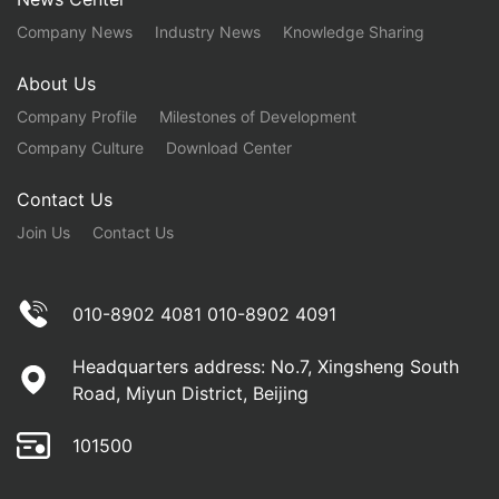
Company News
Industry News
Knowledge Sharing
About Us
Company Profile
Milestones of Development
Company Culture
Download Center
Contact Us
Join Us
Contact Us
010-8902 4081 010-8902 4091
Headquarters address: No.7, Xingsheng South
Road, Miyun District, Beijing
101500