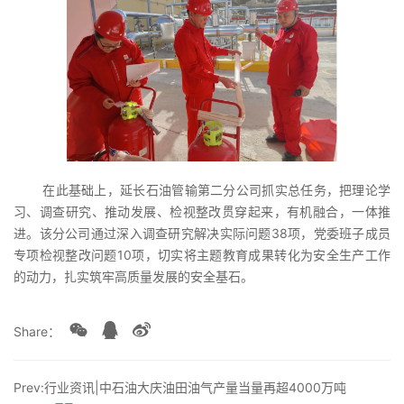
在此基础上，延长石油管输第二分公司抓实总任务，把理论学
习、调查研究、推动发展、检视整改贯穿起来，有机融合，一体推
进。该分公司通过深入调查研究解决实际问题38项，党委班子成员
专项检视整改问题10项，切实将主题教育成果转化为安全生产工作
的动力，扎实筑牢高质量发展的安全基石。
Share：
Prev:行业资讯|中石油大庆油田油气产量当量再超4000万吨