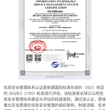
信息安全管理体系认证是依据国际标准化组织（ISO）制定
的 ISO/IEC 27001 标准进行评估，该标准是全球公认的信
息安全管理体系建设与评估的权威准则。通过该认证，意味
着北京龙鼎源在信息安全管理的组织架构、制度流程、技术