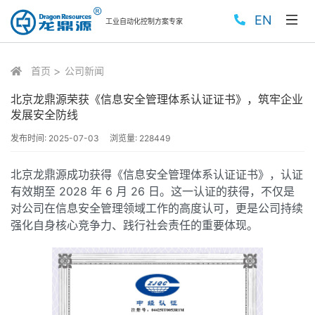
EN
工业自动化控制方案专家
首页
公司新闻
北京龙鼎源荣获《信息安全管理体系认证证书》，筑牢企业
发展安全防线
发布时间:
2025-07-03
浏览量:
228449
北京龙鼎源成功获得《信息安全管理体系认证证书》，认证
有效期至 2028 年 6 月 26 日。这一认证的获得，不仅是
对公司在信息安全管理领域工作的高度认可，更是公司持续
强化自身核心竞争力、践行社会责任的重要体现。