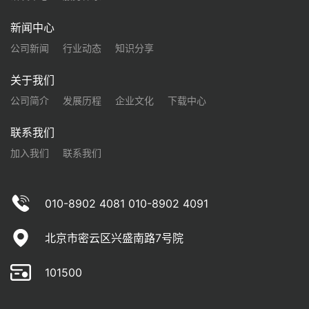
新闻中心
公司新闻
行业动态
知识分享
关于我们
公司简介
发展历程
企业文化
下载中心
联系我们
加入我们
联系我们
010-8902 4081 010-8902 4091
北京市密云区兴盛南路7号院
101500