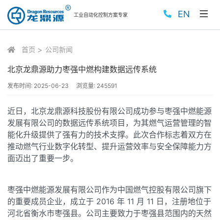
EN
工业自动化控制方案专家
首页
公司新闻
北京龙鼎源助力枣强中燃构建数据远传系统
发布时间:
2025-06-23
浏览量:
245591
近日，北京龙鼎源科技股份有限公司成功参与枣强中燃能源
发展有限公司的数据远传系统项目，为其燃气运营管理的智
能化升级提供了强有力的技术支撑。此次合作标志着双方在
推动燃气行业数字化转型、提升运营效率与安全保障能力方
面迈出了重要一步。
枣强中燃能源发展有限公司作为中国燃气控股有限公司旗下
的重要成员企业，成立于 2016 年 11 月 11 日，注册地位于
河北省衡水市枣强县。公司主要致力于枣强县范围内的天然