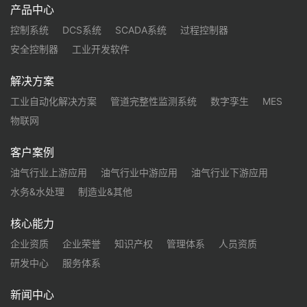
产品中心
控制系统
DCS系统
SCADA系统
过程控制器
安全控制器
工业开发软件
解决方案
工业自动化解决方案
管道完整性监测系统
数字孪生
MES
物联网
客户案例
油气行业上游应用
油气行业中游应用
油气行业下游应用
水务&水处理
制造业&其他
核心能力
企业资质
企业荣誉
知识产权
管理体系
人员资质
研发中心
服务体系
新闻中心