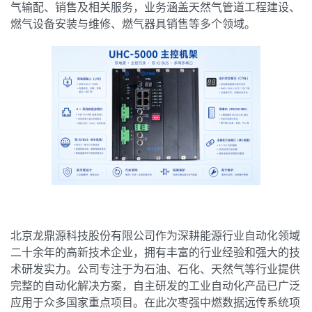
气输配、销售及相关服务，业务涵盖天然气管道工程建设、
燃气设备安装与维修、燃气器具销售等多个领域。
北京龙鼎源科技股份有限公司作为深耕能源行业自动化领域
二十余年的高新技术企业，拥有丰富的行业经验和强大的技
术研发实力。公司专注于为石油、石化、天然气等行业提供
完整的自动化解决方案，自主研发的工业自动化产品已广泛
应用于众多国家重点项目。在此次枣强中燃数据远传系统项