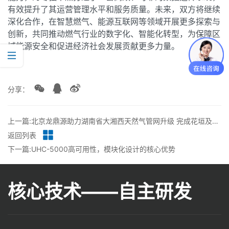
有效提升了其运营管理水平和服务质量。未来，双方将继续
深化合作，在智慧燃气、能源互联网等领域开展更多探索与
创新，共同推动燃气行业的数字化、智能化转型，为保障区
域能源安全和促进经济社会发展贡献更多力量。
分享：
上一篇:北京龙鼎源助力湖南省大湘西天然气管网升级 完成花垣及保靖站控逻辑修改调试
返回列表
下一篇:UHC-5000高可用性，模块化设计的核心优势
核心技术——自主研发