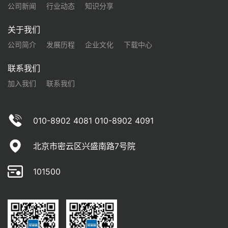
公司新闻
行业动态
知识分享
关于我们
公司简介
发展历程
企业文化
下载中心
联系我们
加入我们
联系我们
010-8902 4081 010-8902 4091
北京市密云区兴盛南路7号院
101500