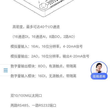
高密度，最多可达40个I/O通道
（16通道DI，16通道AI，8路DO，2路AO）
模拟量输入：16AI，16位分辨率，4-20mA信号
模拟量输出：2AO，16位分辨率，输出4-20mA信号
数字量输出模块：8DO，有源触点，带隔离
数字量输入模块：16DI，无源触点，带隔离
双10/100M以太网口
两路RS485、一路RS232端口