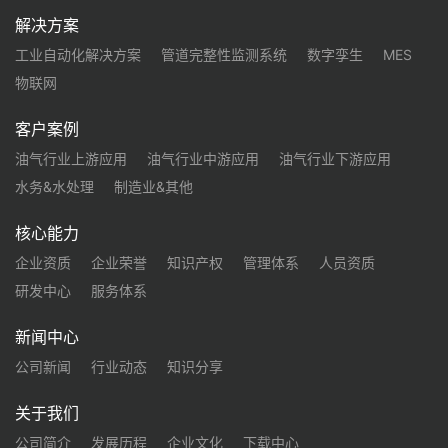
解决方案
工业自动化解决方案
管道完整性监测系统
数字孪生
MES
物联网
客户案例
油气行业上游应用
油气行业中游应用
油气行业下游应用
水务&水处理
制造业&其他
核心能力
企业资质
企业荣誉
知识产权
管理体系
人员资质
研发中心
服务体系
新闻中心
公司新闻
行业动态
知识分享
关于我们
公司简介
发展历程
企业文化
下载中心