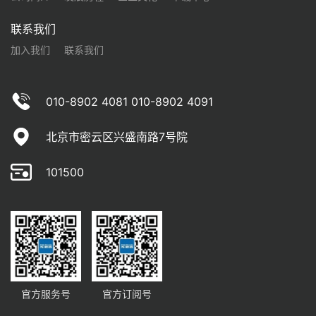
联系我们
加入我们
联系我们
010-8902 4081 010-8902 4091
北京市密云区兴盛南路7号院
101500
官方服务号
官方订阅号