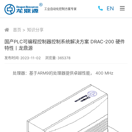
EN
工业自动化控制方案专家
首页
知识分享
国产PLC可编程控制器控制系统解决方案 DRAC-200 硬件
特性丨龙鼎源
发布时间:
2023-11-02
浏览量:
365378
处理器：基于ARM9的处理器提供卓越性能， 400 MHz