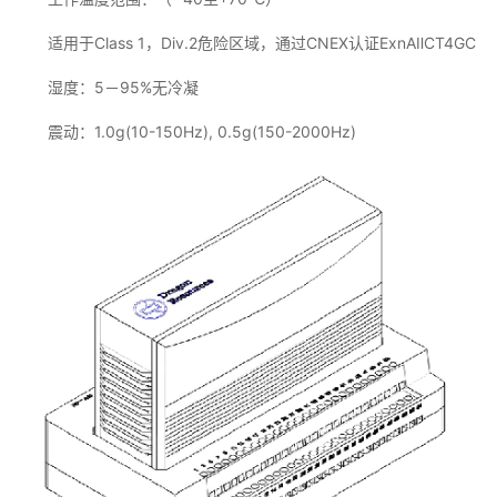
适用于Class 1，Div.2危险区域，通过CNEX认证ExnAⅡCT4GC
湿度：5－95%无冷凝
震动：1.0g(10-150Hz), 0.5g(150-2000Hz)