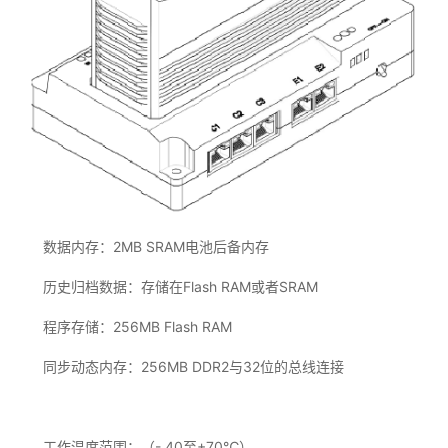
数据内存：2MB SRAM电池后备内存
历史归档数据：存储在Flash RAM或者SRAM
程序存储：256MB Flash RAM
同步动态内存：256MB DDR2与32位的总线连接
工作温度范围：（- 40至+70℃）