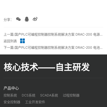
分享：
上一篇:国产PLC可编程控制器控制系统解决方案 DRAC-200 电源接线丨龙鼎源
返回列表
下一篇:国产PLC可编程控制器控制系统解决方案 DRAC-200 电池拨码说明 丨龙鼎源
核心技术——自主研发
产品中心
控制系统
DCS系统
SCADA系统
过程控制器
安全控制器
工业开发软件