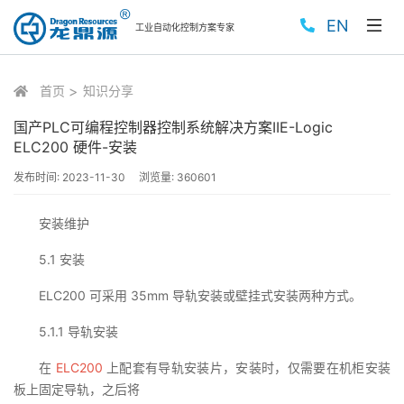
EN
工业自动化控制方案专家
首页
知识分享
国产PLC可编程控制器控制系统解决方案IIE-Logic
ELC200 硬件-安装
发布时间:
2023-11-30
浏览量:
360601
安装维护
5.1 安装
ELC200 可采用 35mm 导轨安装或壁挂式安装两种方式。
5.1.1 导轨安装
在
ELC200
上配套有导轨安装片，安装时，仅需要在机柜安装
板上固定导轨，之后将