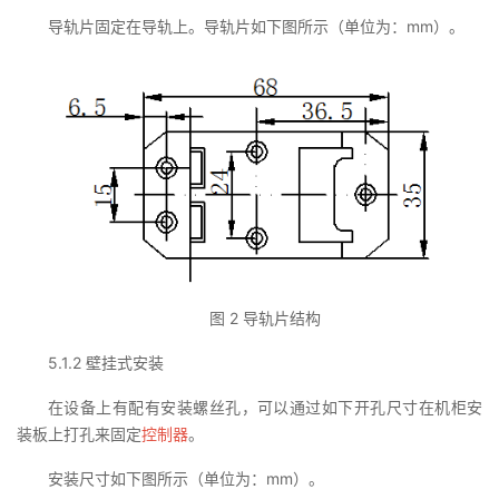
导轨片固定在导轨上。导轨片如下图所示（单位为：mm）。
图 2 导轨片结构
5.1.2 壁挂式安装
在设备上有配有安装螺丝孔，可以通过如下开孔尺寸在机柜安
装板上打孔来固定
控制器
。
安装尺寸如下图所示（单位为：mm）。