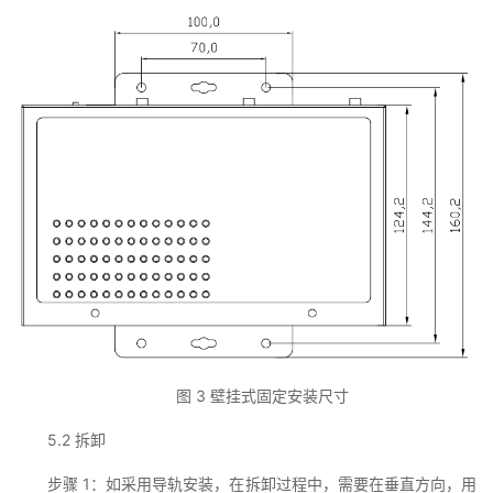
图 3 壁挂式固定安装尺寸
5.2 拆卸
步骤 1：如采用导轨安装，在拆卸过程中，需要在垂直方向，用