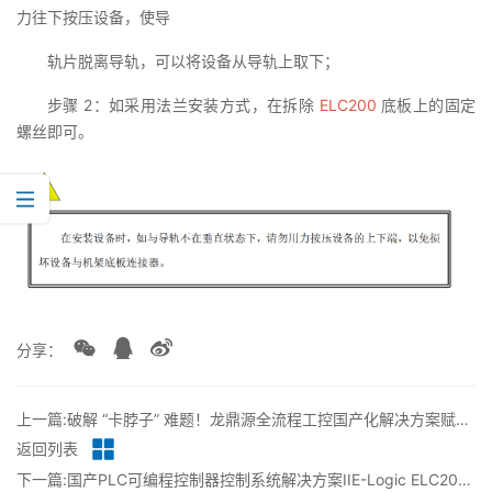
力往下按压设备，使导
轨片脱离导轨，可以将设备从导轨上取下；
步骤 2：如采用法兰安装方式，在拆除
ELC200
底板上的固定
螺丝即可。
分享：
上一篇:破解 “卡脖子” 难题！龙鼎源全流程工控国产化解决方案赋能能源行业
返回列表
下一篇:国产PLC可编程控制器控制系统解决方案IIE-Logic ELC200 硬件-系统规划