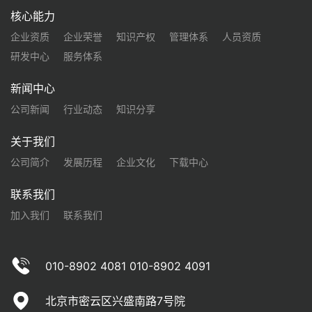
核心能力
企业资质
企业荣誉
知识产权
管理体系
人员资质
研发中心
服务体系
新闻中心
公司新闻
行业动态
知识分享
关于我们
公司简介
发展历程
企业文化
下载中心
联系我们
加入我们
联系我们
010-8902 4081 010-8902 4091
北京市密云区兴盛南路7号院