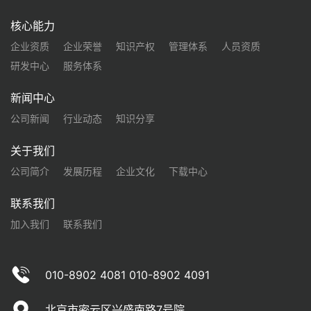
核心能力
企业资质
企业荣誉
知识产权
管理体系
人员资质
研发中心
服务体系
新闻中心
公司新闻
行业动态
知识分享
关于我们
公司简介
发展历程
企业文化
下载中心
联系我们
加入我们
联系我们
010-8902 4081 010-8902 4091
北京市密云区兴盛南路7号院