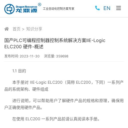
EN
工业自动化控制方案专家
首页
知识分享
国产PLC可编程控制器控制系统解决方案IIE-Logic
ELC200 硬件-概述
发布时间:
2023-11-30
浏览量:
359698
1.1 目的
本手册对 IIE-Logic ELC200（简称 ELC200，下同）一系列产
品的系统架构、硬件组成
进行说明，可以帮助用户了解硬件产品的规格和原理，确保用
户正确使用硬件产品。
在使用 ELC200 一系列产品前请认真阅读本手册。