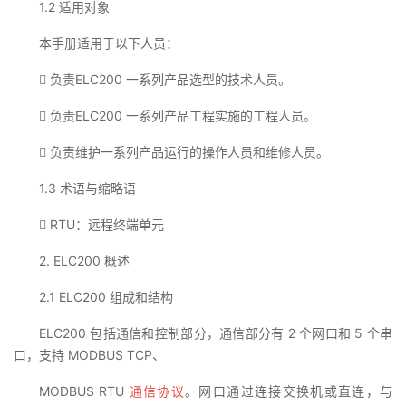
1.2 适用对象
本手册适用于以下人员：
 负责ELC200 一系列产品选型的技术人员。
 负责ELC200 一系列产品工程实施的工程人员。
 负责维护一系列产品运行的操作人员和维修人员。
1.3 术语与缩略语
 RTU：远程终端单元
2. ELC200 概述
2.1 ELC200 组成和结构
ELC200 包括通信和控制部分，通信部分有 2 个网口和 5 个串
口，支持 MODBUS TCP、
MODBUS RTU
通信协议
。网口通过连接交换机或直连，与