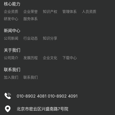
核心能力
企业资质
企业荣誉
知识产权
管理体系
人员资质
研发中心
服务体系
新闻中心
公司新闻
行业动态
知识分享
关于我们
公司简介
发展历程
企业文化
下载中心
联系我们
加入我们
联系我们
010-8902 4081 010-8902 4091
北京市密云区兴盛南路7号院