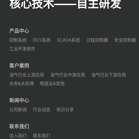
核心技术——自主研发
产品中心
控制系统
DCS系统
SCADA系统
过程控制器
安全控制器
工业开发软件
客户案例
油气行业上游应用
油气行业中游应用
油气行业下游应用
水务&水处理
制造业&其他
新闻中心
公司新闻
行业动态
知识分享
联系我们
加入我们
联系我们