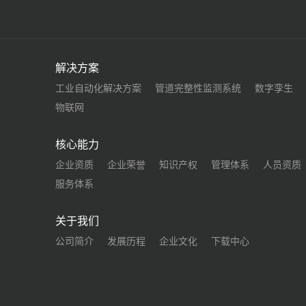
解决方案
工业自动化解决方案
管道完整性监测系统
数字孪生
物联网
核心能力
企业资质
企业荣誉
知识产权
管理体系
人员资质
服务体系
关于我们
公司简介
发展历程
企业文化
下载中心