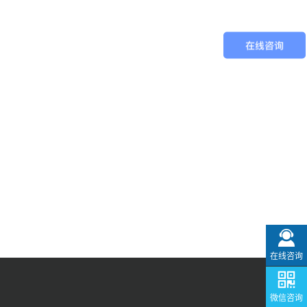
在线咨询
微信咨询