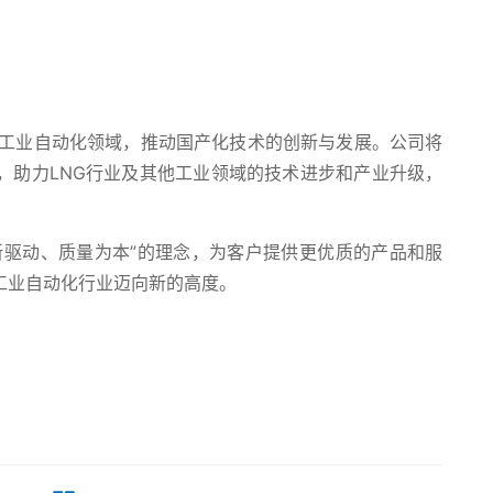
业自动化领域，推动国产化技术的创新与发展。公司将
，助力LNG行业及其他工业领域的技术进步和产业升级，
驱动、质量为本”的理念，为客户提供更优质的产品和服
工业自动化行业迈向新的高度。