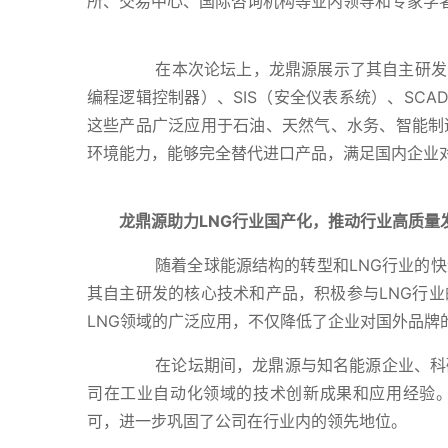
所、交易中心、国际咨询机构等业内领导和专家学
在本次论坛上，龙鼎源展示了其自主研发的多
编程逻辑控制器）、SIS（安全仪表系统）、SCA
这些产品广泛应用于石油、天然气、水务、智能制
环境能力，能够完全替代进口产品，满足国内企业
龙鼎源助力LNG行业国产化，推动行业高质量
随着全球能源结构的转型和LNG行业的快
其自主研发的核心技术和产品，积极参与LNG行
LNG领域的广泛应用，不仅降低了企业对国外品牌
在论坛期间，龙鼎源与知名能源企业、科研
司在工业自动化领域的技术创新成果和应用经验
可，进一步巩固了公司在行业内的领先地位。