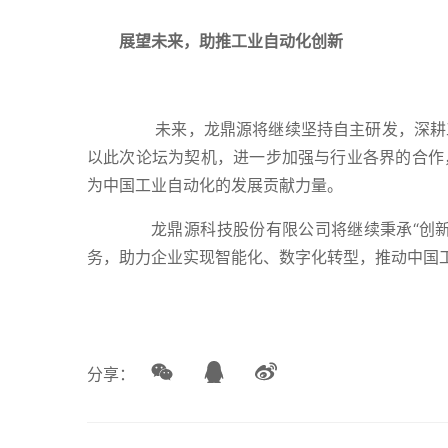
展望未来，助推工业自动化创新
未来，龙鼎源将继续坚持自主研发，深耕工
以此次论坛为契机，进一步加强与行业各界的合作
为中国工业自动化的发展贡献力量。
龙鼎源科技股份有限公司将继续秉承“创新
务，助力企业实现智能化、数字化转型，推动中国
分享：