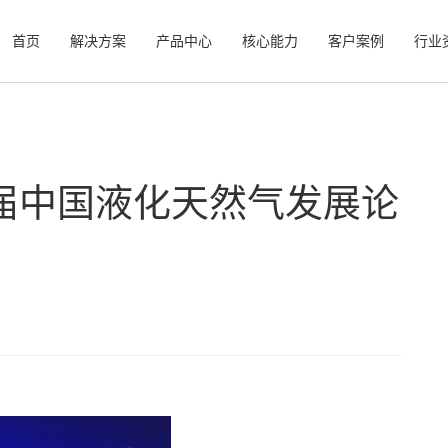
首页
解决方案
产品中心
核心能力
客户案例
行业
届中国液化天然气发展论