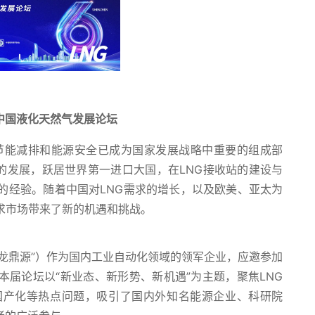
中国液化天然气发展论坛
能减排和能源安全已成为国家发展战略中重要的组成部
年的发展，跃居世界第一进口大国，在LNG接收站的建设与
的经验。随着中国对LNG需求的增长，以及欧美、亚太为
求市场带来了新的机遇和挑战。
鼎源”）作为国内工业自动化领域的领军企业，应邀参加
届论坛以“新业态、新形势、新机遇”为主题，聚焦LNG
国产化等热点问题，吸引了国内外知名能源企业、科研院