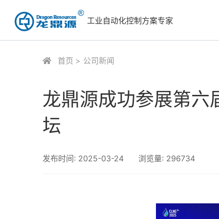
工业自动化控制方案专家
首页
公司新闻
龙鼎源成功参展第六
坛
发布时间:
2025-03-24
浏览量:
296734