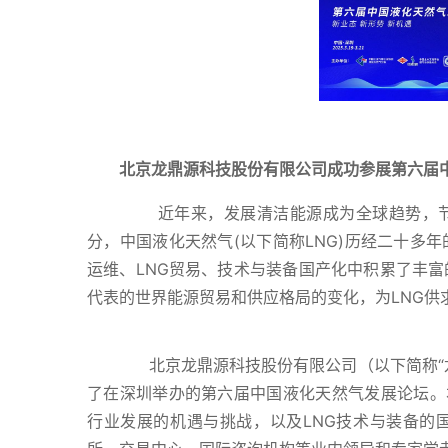
北京龙鼎源科技股份有限公司成功参展第六届
近年来，发展清洁能源成为全球趋势，节
分，中国液化天然气(以下简称LNG)历经二十多
运维、LNG贸易、技术与装备国产化中积累了丰富
代表的世界能源贸易和供应格局的变化，为LNG供
北京龙鼎源科技股份有限公司（以下简称“龙
了在深圳举办的第六届中国液化天然气发展论坛。本
行业发展的机遇与挑战，以及LNG技术与装备的