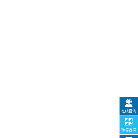
在线咨询
微信咨询