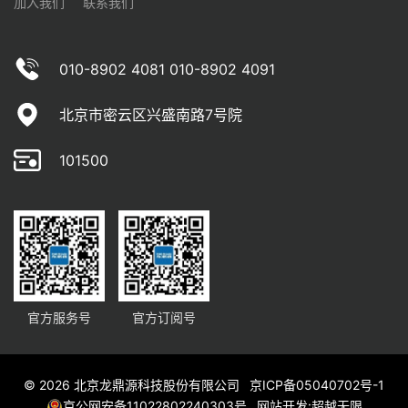
加入我们
联系我们
010-8902 4081 010-8902 4091
北京市密云区兴盛南路7号院
101500
官方服务号
官方订阅号
© 2026 北京龙鼎源科技股份有限公司
京ICP备05040702号-1
京公网安备11022802240303号
网站开发
:
超越无限