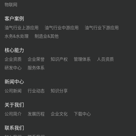
物联网
客户案例
油气行业上游应用
油气行业中游应用
油气行业下游应用
水务&水处理
制造业&其他
核心能力
企业资质
企业荣誉
知识产权
管理体系
人员资质
研发中心
服务体系
新闻中心
公司新闻
行业动态
知识分享
关于我们
公司简介
发展历程
企业文化
下载中心
联系我们