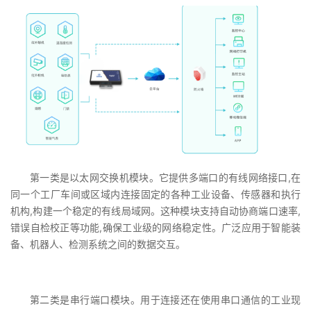
第一类是以太网交换机模块。它提供多端口的有线网络接口,在
同一个工厂车间或区域内连接固定的各种工业设备、传感器和执行
机构,构建一个稳定的有线局域网。这种模块支持自动协商端口速率,
错误自检校正等功能,确保工业级的网络稳定性。广泛应用于智能装
备、机器人、检测系统之间的数据交互。
第二类是串行端口模块。用于连接还在使用串口通信的工业现