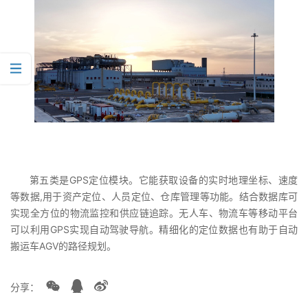
第五类是GPS定位模块。它能获取设备的实时地理坐标、速度
等数据,用于资产定位、人员定位、仓库管理等功能。结合数据库可
实现全方位的物流监控和供应链追踪。无人车、物流车等移动平台
可以利用GPS实现自动驾驶导航。精细化的定位数据也有助于自动
搬运车AGV的路径规划。
分享：