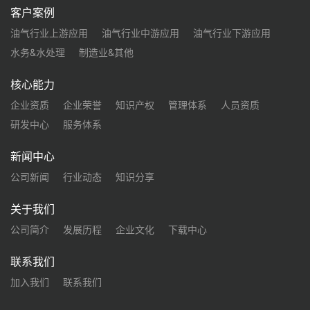
客户案例
油气行业上游应用
油气行业中游应用
油气行业下游应用
水务&水处理
制造业&其他
核心能力
企业资质
企业荣誉
知识产权
管理体系
人员资质
研发中心
服务体系
新闻中心
公司新闻
行业动态
知识分享
关于我们
公司简介
发展历程
企业文化
下载中心
联系我们
加入我们
联系我们