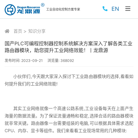
EN
工业自动化控制方案专家
首页
知识分享
国产PLC可编程控制器控制系统解决方案深入了解各类工业
路由器模块，助您提升工业网络效能！丨龙鼎源
发布时间:
2023-09-21
浏览量:
368092
小伙伴们,今天跟大家深入探讨下工业路由器模块的选择,看看如
何提升我们的工业网络效能!
其实工业网络就像一个高速公路系统,工业设备每天在上面产生
海量的数据流量。为了保证流量通畅和稳定,选择合适的路由器模块
就非常关键。路由器像一台需要组装的电脑,可以根据具体需求选配
CPU、内存、显卡等组件。我们来看看工业现场常用的几种模块: