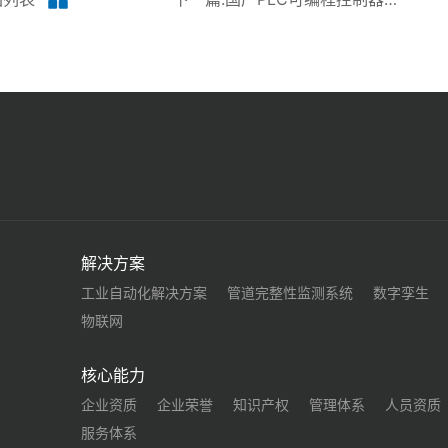
解决方案
工业自动化解决方案
管道完整性监测系统
数字孪生
物联网
核心能力
企业资质
企业荣誉
知识产权
管理体系
人员资质
服务体系