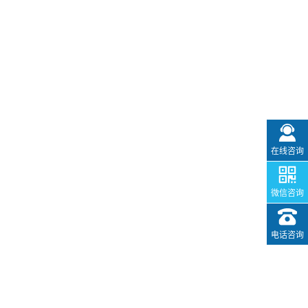
在线咨询
微信咨询
电话咨询