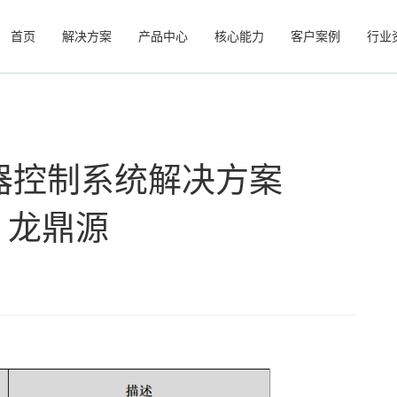
首页
解决方案
产品中心
核心能力
客户案例
行业
器控制系统解决方案
I丨龙鼎源