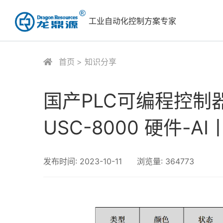
工业自动化控制方案专家
首页
知识分享
国产PLC可编程控制
USC-8000 硬件-A
发布时间:
2023-10-11
浏览量:
364773