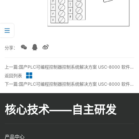
分享：
上一篇:国产PLC可编程控制器控制系统解决方案 USC-8000 软件-CC-扫描板卡丨龙鼎源
返回列表
下一篇:国产PLC可编程控制器控制系统解决方案 USC-8000 软件-通信软点丨龙鼎源
核心技术——自主研发
产品中心