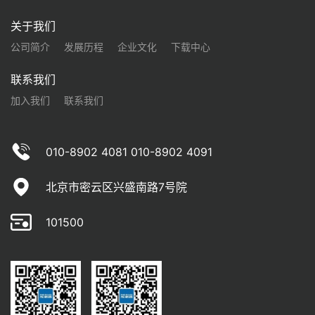
关于我们
公司简介
发展历程
企业文化
下载中心
联系我们
加入我们
联系我们
010-8902 4081 010-8902 4091
北京市密云区兴盛南路7号院
101500