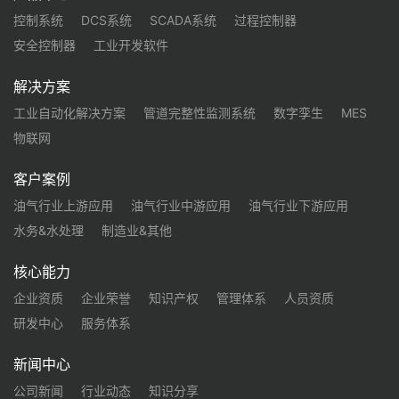
控制系统
DCS系统
SCADA系统
过程控制器
安全控制器
工业开发软件
解决方案
工业自动化解决方案
管道完整性监测系统
数字孪生
MES
物联网
客户案例
油气行业上游应用
油气行业中游应用
油气行业下游应用
水务&水处理
制造业&其他
核心能力
企业资质
企业荣誉
知识产权
管理体系
人员资质
研发中心
服务体系
新闻中心
公司新闻
行业动态
知识分享