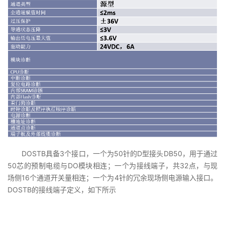
DOSTB具备3个接口，一个为50针的D型接头DB50，用于通过
50芯的预制电缆与DO模块相连；一个为接线端子，共32点，与现
场侧16个通道开关量相连；一个为4针的冗余现场侧电源输入接口。
DOSTB的接线端子定义，如下所示