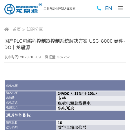
EN
工业自动化控制方案专家
首页
知识分享
国产PLC可编程控制器控制系统解决方案 USC-8000 硬件-
DO丨龙鼎源
发布时间:
2023-10-09
浏览量:
367252