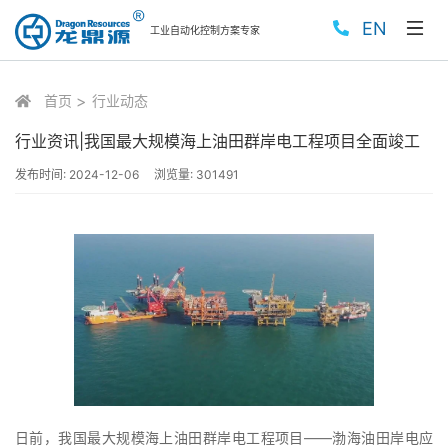
EN
工业自动化控制方案专家
首页
行业动态
行业资讯|我国最大规模海上油田群岸电工程项目全面竣工
发布时间:
2024-12-06
浏览量:
301491
日前，我国最大规模海上油田群岸电工程项目——渤海油田岸电应