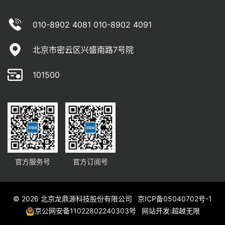
010-8902 4081 010-8902 4091
北京市密云区兴盛南路7号院
101500
官方服务号
官方订阅号
© 2026 北京龙鼎源科技股份有限公司
京ICP备05040702号-1
京公网安备11022802240303号
网站开发
:
超越无限