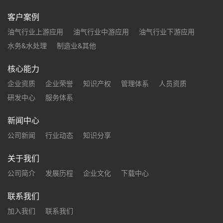
客户案例
油气行业上游应用
油气行业中游应用
油气行业下游应用
水务&水处理
制造业&其他
核心能力
企业资质
企业荣誉
知识产权
管理体系
人员资质
研发中心
服务体系
新闻中心
公司新闻
行业动态
知识分享
关于我们
公司简介
发展历程
企业文化
下载中心
联系我们
加入我们
联系我们