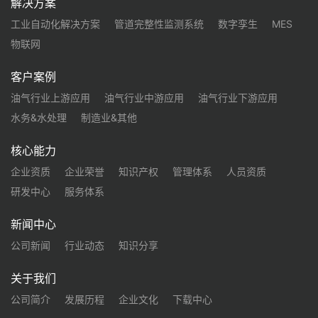
解决方案
工业自动化解决方案
管道完整性监测系统
数字孪生
MES
物联网
客户案例
油气行业上游应用
油气行业中游应用
油气行业下游应用
水务&水处理
制造业&其他
核心能力
企业资质
企业荣誉
知识产权
管理体系
人员资质
研发中心
服务体系
新闻中心
公司新闻
行业动态
知识分享
关于我们
公司简介
发展历程
企业文化
下载中心