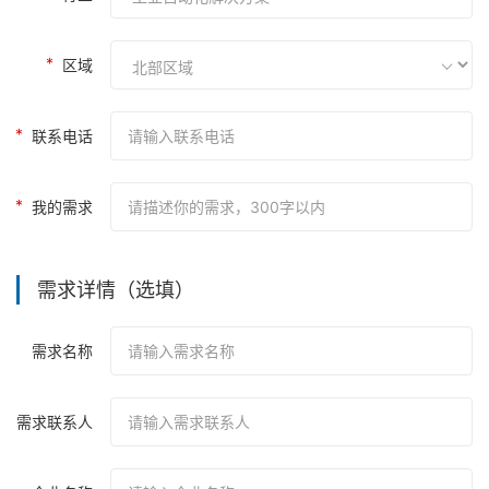
区域
联系电话
我的需求
需求详情（
选填
）
需求名称
需求联系人