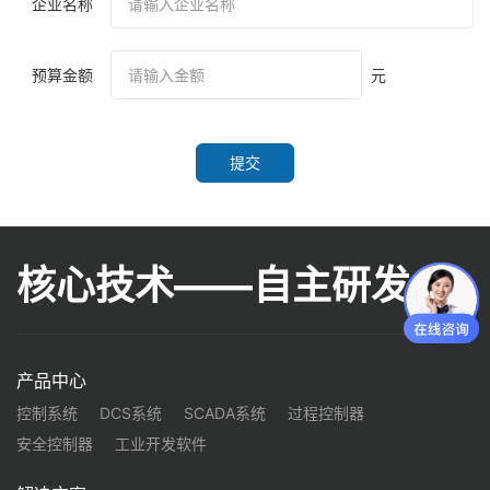
企业名称
预算金额
元
提交
核心技术——自主研发
产品中心
控制系统
DCS系统
SCADA系统
过程控制器
安全控制器
工业开发软件