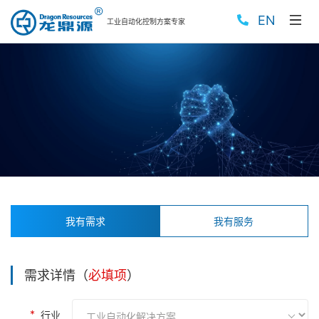
EN
工业自动化控制方案专家
我有需求
我有服务
需求详情（
必填项
）
行业