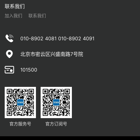
联系我们
加入我们
联系我们
010-8902 4081 010-8902 4091
北京市密云区兴盛南路7号院
101500
官方服务号
官方订阅号