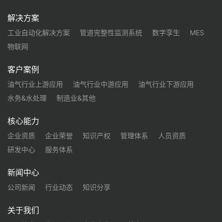
解决方案
工业自动化解决方案
管道完整性监测系统
数字孪生
MES
物联网
客户案例
油气行业上游应用
油气行业中游应用
油气行业下游应用
水务&水处理
制造业&其他
核心能力
企业资质
企业荣誉
知识产权
管理体系
人员资质
研发中心
服务体系
新闻中心
公司新闻
行业动态
知识分享
关于我们