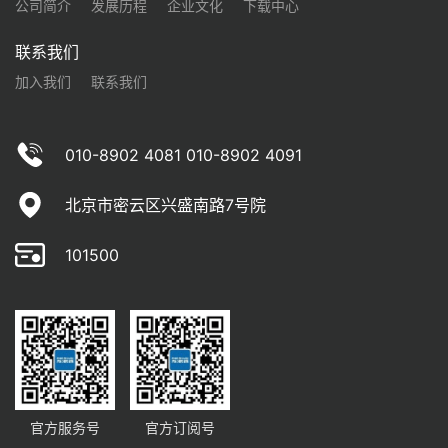
公司简介
发展历程
企业文化
下载中心
联系我们
加入我们
联系我们
010-8902 4081 010-8902 4091
北京市密云区兴盛南路7号院
101500
官方服务号
官方订阅号