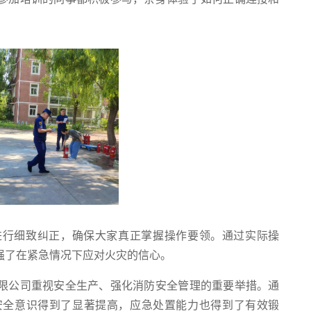
进行细致纠正，确保大家真正掌握操作要领。通过实际操
强了在紧急情况下应对火灾的信心。
限公司重视安全生产、强化消防安全管理的重要举措。通
安全意识得到了显著提高，应急处置能力也得到了有效锻