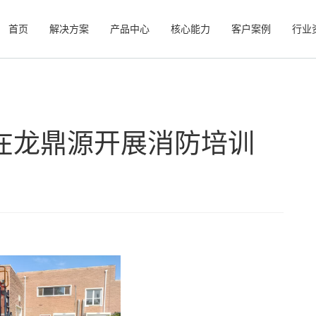
首页
解决方案
产品中心
核心能力
客户案例
行业
在龙鼎源开展消防培训