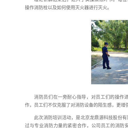
操作消防栓以及如何使用灭火器进行灭火。
消防员们在一旁耐心指导，对员工们的操作
作，员工们不仅克服了对消防设备的陌生感，更增
此次消防培训活动，是北京龙鼎源科技股份有
过与专业消防力量的紧密合作，公司员工的消防