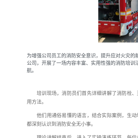
为增强公司员工的消防安全意识，提升应对火灾的
公司，开展了一场内容丰富、实用性强的消防培训
航。
培训现场，消防员们首先详细讲解了消防栓、
用方法。
他们用通俗易懂的语言，结合实际案例，生动
都深刻认识到消防安全无小事。
理论讲解结束后，进入了实操演练环节。每位