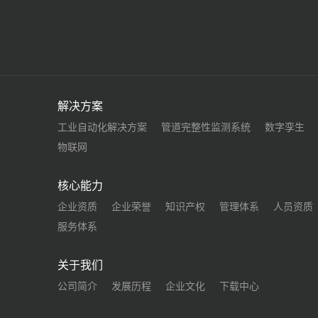
解决方案
工业自动化解决方案
管道完整性监测系统
数字孪生
物联网
核心能力
企业资质
企业荣誉
知识产权
管理体系
人员资质
服务体系
关于我们
公司简介
发展历程
企业文化
下载中心