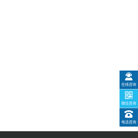
在线咨询
微信咨询
电话咨询