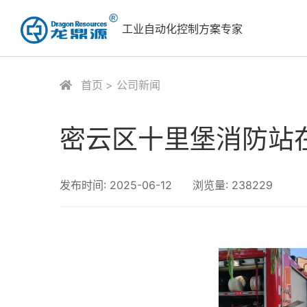
工业自动化控制方案专家
首页
公司新闻
密云区十里堡消防站
发布时间:
2025-06-12
浏览量:
238229