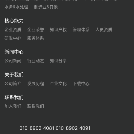
水务&水处理
制造业&其他
核心能力
企业资质
企业荣誉
知识产权
管理体系
人员资质
研发中心
服务体系
新闻中心
公司新闻
行业动态
知识分享
关于我们
公司简介
发展历程
企业文化
下载中心
联系我们
加入我们
联系我们
010-8902 4081 010-8902 4091