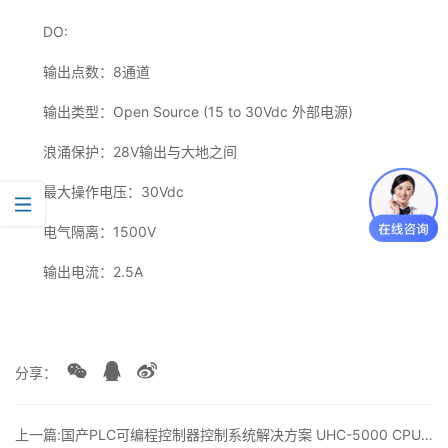
DO:
输出点数：8通道
输出类型：Open Source (15 to 30Vdc 外部电源)
浪涌保护：28V输出与大地之间
最大操作电压：30Vdc
电气隔离：1500V
输出电流：2.5A
分享：
上一篇:国产PLC可编程控制器控制系统解决方案 UHC-5000 CPU硬件特性丨龙鼎源