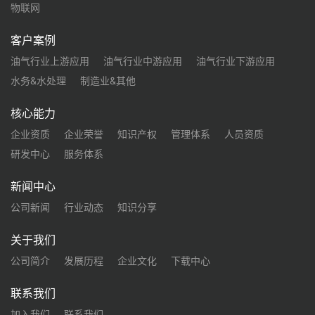
物联网
客户案例
油气行业上游应用
油气行业中游应用
油气行业下游应用
水务&水处理
制造业&其他
核心能力
企业资质
企业荣誉
知识产权
管理体系
人员资质
研发中心
服务体系
新闻中心
公司新闻
行业动态
知识分享
关于我们
公司简介
发展历程
企业文化
下载中心
联系我们