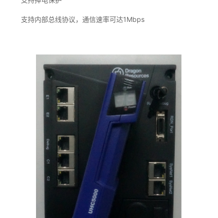
支持内部总线协议，通信速率可达1Mbps