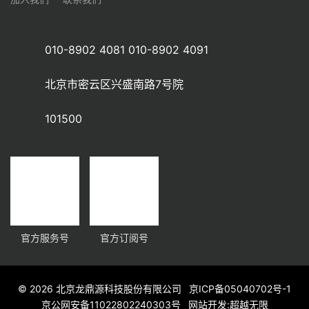
加入我们
联系我们
010-8902 4081 010-8902 4091
北京市密云区兴盛南路7号院
101500
官方服务号
官方订阅号
© 2026 北京龙鼎源科技股份有限公司
京ICP备05040702号-1