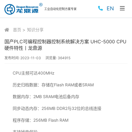
EN
工业自动化控制方案专家
首页
知识分享
国产PLC可编程控制器控制系统解决方案 UHC-5000 CPU
硬件特性丨龙鼎源
发布时间:
2023-11-03
浏览量:
364915
CPU主频可达400MHz
历史归档数据：存储在Flash RAM或者SRAM
数据内存：2MB SRAM电池后备内存
同步动态内存：256MB DDR2与32位的总线连接
程序存储：256MB Flash RAM
支持掉电保护