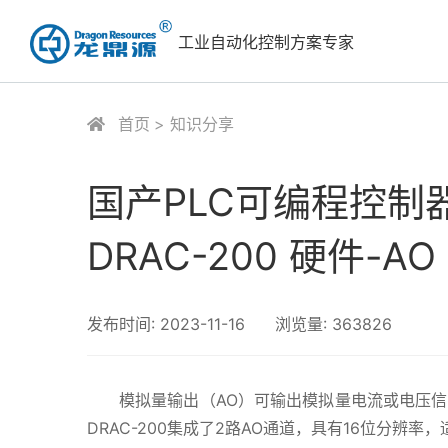
工业自动化控制方案专家
首页
知识分享
国产PLC可编程控制
DRAC-200 硬件-
发布时间:
2023-11-16
浏览量:
363826
模拟量输出（AO）可输出模拟量电流或电压
DRAC-200集成了2路AO通道，具有16位分辨