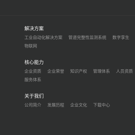
解决方案
工业自动化解决方案
管道完整性监测系统
数字孪生
物联网
核心能力
企业资质
企业荣誉
知识产权
管理体系
人员资质
服务体系
关于我们
公司简介
发展历程
企业文化
下载中心