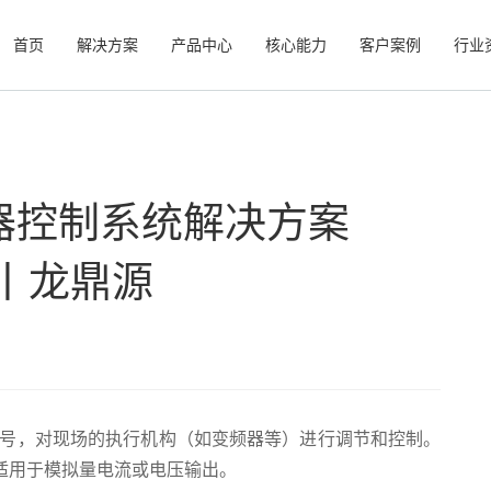
首页
解决方案
产品中心
核心能力
客户案例
行业
器控制系统解决方案
AO丨龙鼎源
信号，对现场的执行机构（如变频器等）进行调节和控制。
率，适用于模拟量电流或电压输出。