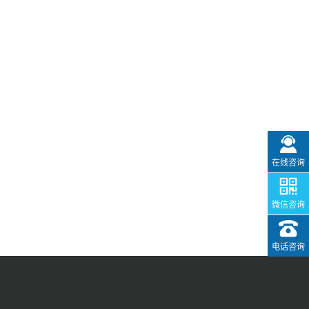
在线咨询
微信咨询
电话咨询