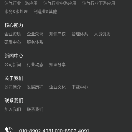
油气行业上游应用
油气行业中游应用
油气行业下游应用
水务&水处理
制造业&其他
核心能力
企业资质
企业荣誉
知识产权
管理体系
人员资质
研发中心
服务体系
新闻中心
公司新闻
行业动态
知识分享
关于我们
公司简介
发展历程
企业文化
下载中心
联系我们
加入我们
联系我们
010-8902 4081 010-8902 4091