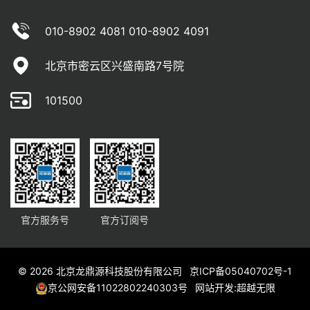
010-8902 4081 010-8902 4091
北京市密云区兴盛南路7号院
101500
官方服务号
官方订阅号
© 2026 北京龙鼎源科技股份有限公司
京ICP备05040702号-1
京公网安备11022802240303号
网站开发
:
超越无限