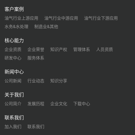
客户案例
油气行业上游应用
油气行业中游应用
油气行业下游应用
水务&水处理
制造业&其他
核心能力
企业资质
企业荣誉
知识产权
管理体系
人员资质
研发中心
服务体系
新闻中心
公司新闻
行业动态
知识分享
关于我们
公司简介
发展历程
企业文化
下载中心
联系我们
加入我们
联系我们