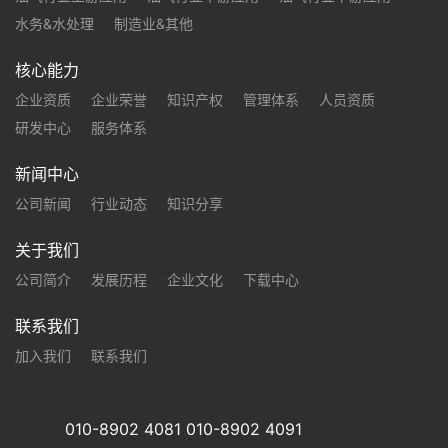
水务&水处理
制造业&其他
核心能力
企业资质
企业荣誉
知识产权
管理体系
人员资质
研发中心
服务体系
新闻中心
公司新闻
行业动态
知识分享
关于我们
公司简介
发展历程
企业文化
下载中心
联系我们
加入我们
联系我们
010-8902 4081 010-8902 4091