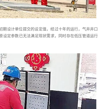
初期设计单位提交的设定值，经过十年的运行，气井井口
原设定参数已无法满足现状需求，同时存在低压管道运行