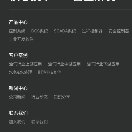
产品中心
控制系统
DCS系统
SCADA系统
过程控制器
安全控制器
工业开发软件
客户案例
油气行业上游应用
油气行业中游应用
油气行业下游应用
水务&水处理
制造业&其他
新闻中心
公司新闻
行业动态
知识分享
联系我们
加入我们
联系我们