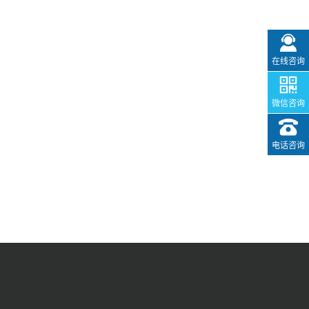
在线咨询
微信咨询
电话咨询