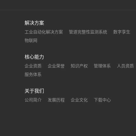
解决方案
工业自动化解决方案
管道完整性监测系统
数字孪生
物联网
核心能力
企业资质
企业荣誉
知识产权
管理体系
人员资质
服务体系
关于我们
公司简介
发展历程
企业文化
下载中心