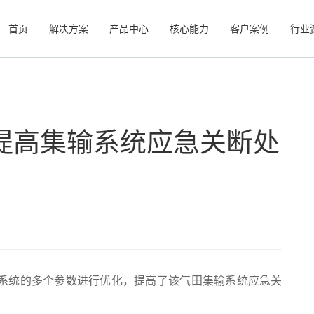
首页
解决方案
产品中心
核心能力
客户案例
行业
提高集输系统应急关断处
系统的多个参数进行优化，提高了该气田集输系统应急关