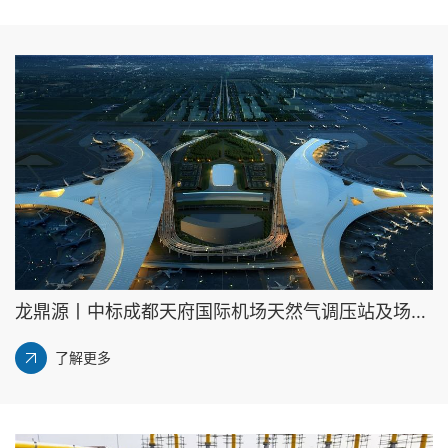
龙鼎源丨中标成都天府国际机场天然气调压站及场内管网工程项目
了解更多