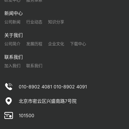
新闻中心
公司新闻
行业动态
知识分享
关于我们
公司简介
发展历程
企业文化
下载中心
联系我们
加入我们
联系我们
010-8902 4081 010-8902 4091
北京市密云区兴盛南路7号院
101500