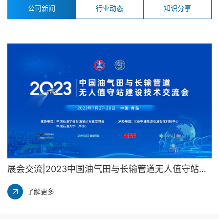
公司新闻
行业动态
知识分享
展会交流|2023中国油气田与长输管道无人值守站建设技术交流会
了解更多