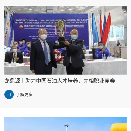
龙鼎源丨助力中国石油人才培养，亮相职业竞赛
了解更多