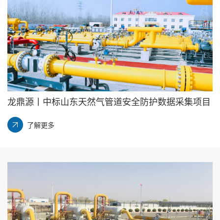
龙鼎源丨中标山东天然气管道安全防护数据采集项目
了解更多