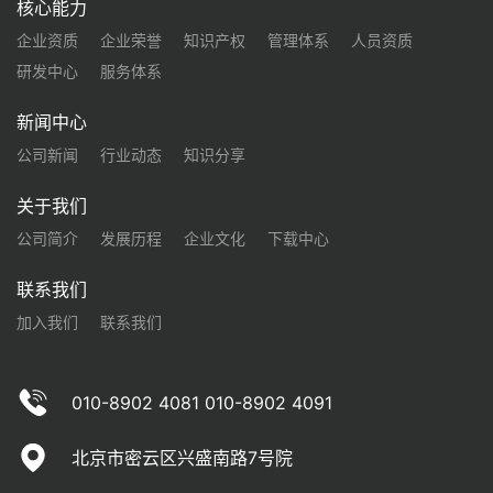
核心能力
企业资质
企业荣誉
知识产权
管理体系
人员资质
研发中心
服务体系
新闻中心
公司新闻
行业动态
知识分享
关于我们
公司简介
发展历程
企业文化
下载中心
联系我们
加入我们
联系我们
010-8902 4081 010-8902 4091
北京市密云区兴盛南路7号院