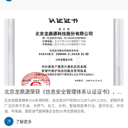
北京龙鼎源荣获《信息安全管理体系认证证书》，筑牢企业发展安全防线
北京龙鼎源拥有100多项科研，自主知识产权的DCS/RTU/PLC/SIS，定制开发
广泛应用于石油、天然气、化工、水利、智能制造等行业，是中石化、中石
油、中海油、国家油气管网等企业的20年优质供应商。
了解更多