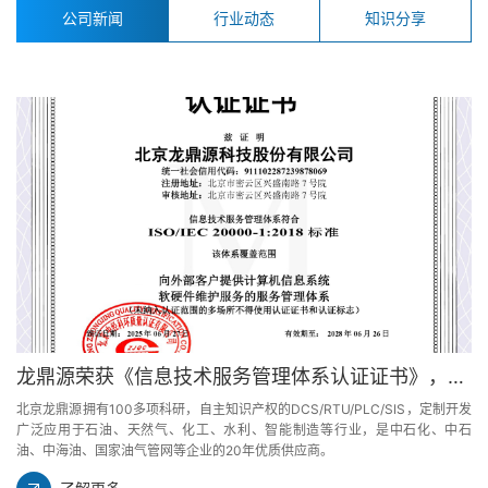
公司新闻
行业动态
知识分享
龙鼎源荣获《信息技术服务管理体系认证证书》，服务质量再上新台阶
北京龙鼎源拥有100多项科研，自主知识产权的DCS/RTU/PLC/SIS，定制开发
广泛应用于石油、天然气、化工、水利、智能制造等行业，是中石化、中石
油、中海油、国家油气管网等企业的20年优质供应商。