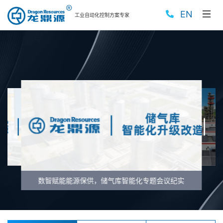
EN
工业自动化控制方案专家
数智赋能能源保供，储气库智能化专题会议纪实